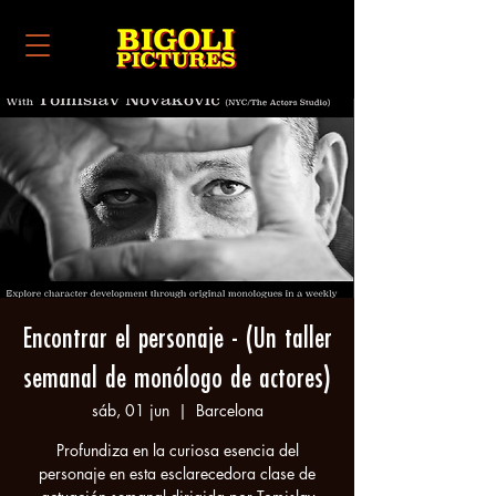
Encontrar el personaje - (Un taller
semanal de monólogo de actores)
sáb, 01 jun
  |  
Barcelona
Profundiza en la curiosa esencia del
personaje en esta esclarecedora clase de