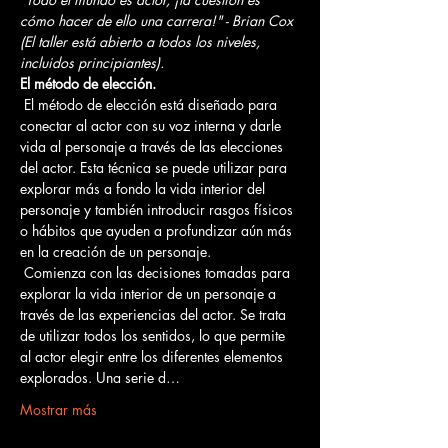
cómo hacer de ello una carrera!" - Brian Cox
(El taller está abierto a todos los niveles, 
incluidos principiantes).
El método de elección.
 El método de elección está diseñado para 
conectar al actor con su voz interna y darle 
vida al personaje a través de las elecciones 
del actor. Esta técnica se puede utilizar para 
explorar más a fondo la vida interior del 
personaje y también introducir rasgos físicos 
o hábitos que ayuden a profundizar aún más 
en la creación de un personaje.
 Comienza con las decisiones tomadas para 
explorar la vida interior de un personaje a 
través de las experiencias del actor. Se trata 
de utilizar todos los sentidos, lo que permite 
al actor elegir entre los diferentes elementos 
explorados. Una serie d…
Mostrar más